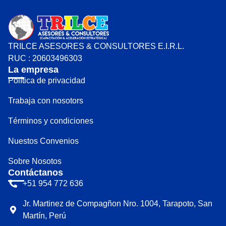
TRILCE ASESORES & CONSULTORES E.I.R.L.
RUC : 20603496303
La empresa
Política de privacidad
Trabaja con nosotors
Términos y condiciones
Nuestos Convenios
Sobre Nosotos
Contáctanos
+51 954 772 636
Jr. Martinez de Compagñon Nro. 1004, Tarapoto, San
Martín, Perú