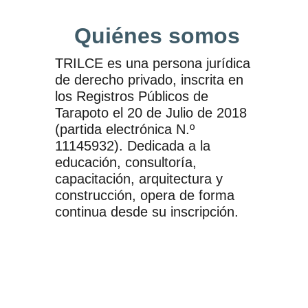
Quiénes somos
TRILCE es una persona jurídica
de derecho privado, inscrita en
los Registros Públicos de
Tarapoto el 20 de Julio de 2018
(partida electrónica N.º
11145932). Dedicada a la
educación, consultoría,
capacitación, arquitectura y
construcción, opera de forma
continua desde su inscripción.