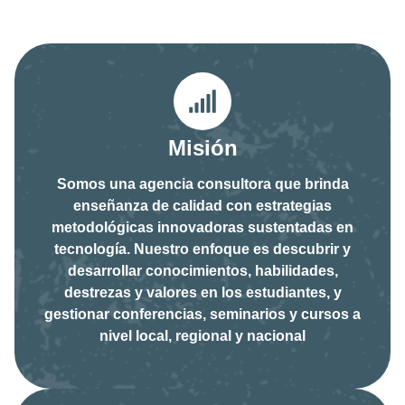
Misión
Somos una agencia consultora que brinda
enseñanza de calidad con estrategias
metodológicas innovadoras sustentadas en
tecnología. Nuestro enfoque es descubrir y
desarrollar conocimientos, habilidades,
destrezas y valores en los estudiantes, y
gestionar conferencias, seminarios y cursos a
nivel local, regional y nacional