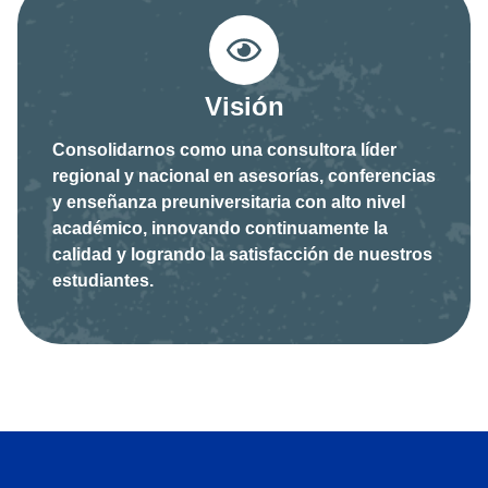
Visión
Consolidarnos como una consultora líder
regional y nacional en asesorías, conferencias
y enseñanza preuniversitaria con alto nivel
académico, innovando continuamente la
calidad y logrando la satisfacción de nuestros
estudiantes.